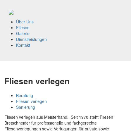
Über Uns
Fliesen
Galerie
Dienstleistungen
Kontakt
Fliesen verlegen
Beratung
Fliesen verlegen
Sanierung
Fliesen verlegen aus Meisterhand. Seit 1970 steht Fliesen
Bretschneider für professionelle und fachgerechte
Fliesenverlegungen sowie Verfugungen für private sowie