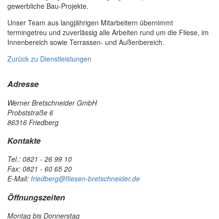
gewerbliche Bau-Projekte.
Unser Team aus langjährigen Mitarbeitern übernimmt
termingetreu und zuverlässig alle Arbeiten rund um die Fliese, im
Innenbereich sowie Terrassen- und Außenbereich.
Zurück zu Dienstleistungen
Adresse
Werner Bretschneider GmbH
Probststraße 6
86316 Friedberg
Kontakte
Tel.: 0821 - 26 99 10
Fax: 0821 - 60 65 20
E-Mail:
friedberg@fliesen-bretschneider.de
Öffnungszeiten
Montag bis Donnerstag