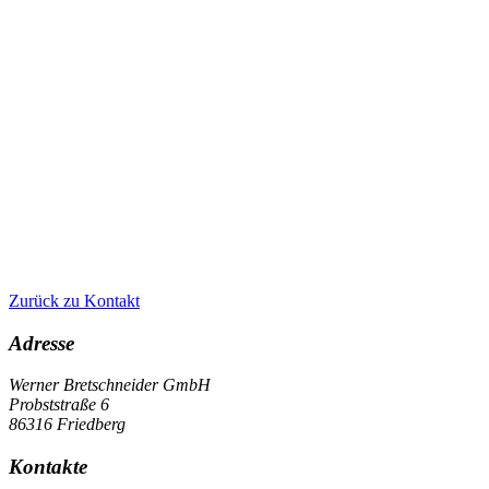
Zurück zu Kontakt
Adresse
Werner Bretschneider GmbH
Probststraße 6
86316 Friedberg
Kontakte